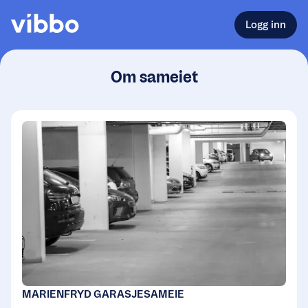
Logg inn
Om sameiet
MARIENFRYD GARASJESAMEIE