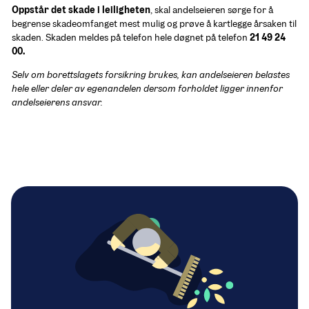
Oppstår det skade i leiligheten
, skal andelseieren sørge for å 
begrense skadeomfanget mest mulig og prøve å kartlegge årsaken til 
skaden. Skaden meldes på telefon hele døgnet på telefon 
21 49 24 
00.
Selv om borettslagets forsikring brukes, kan andelseieren belastes 
hele eller deler av egenandelen dersom forholdet ligger innenfor 
andelseierens ansvar.