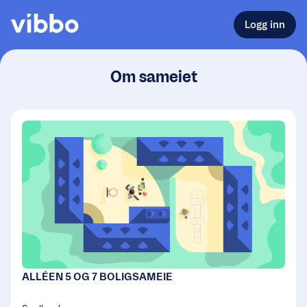
Logg inn
Om sameiet
ALLÉEN 5 OG 7 BOLIGSAMEIE