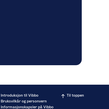
Introduksjon til Vibbo
Til toppen
Bruksvilkår og personvern
Informasjonskapsler på Vibbo