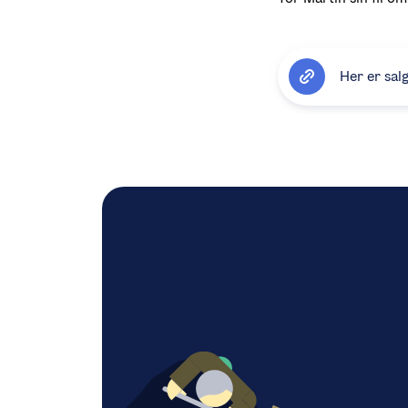
Her er sal