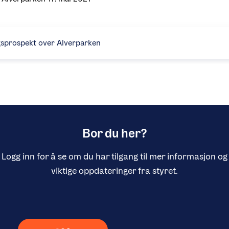
gsprospekt over Alverparken
Bor du her?
Logg inn for å se om du har tilgang til mer informasjon og
viktige oppdateringer fra styret.