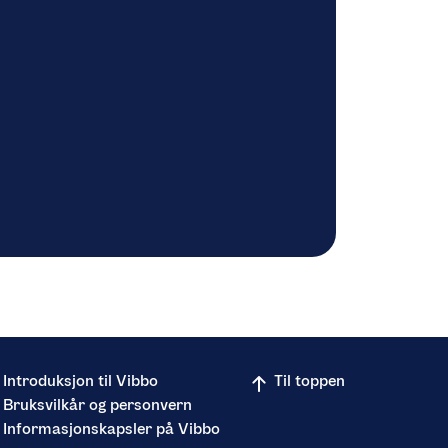
Introduksjon til Vibbo
Til toppen
Bruksvilkår og personvern
Informasjonskapsler på Vibbo