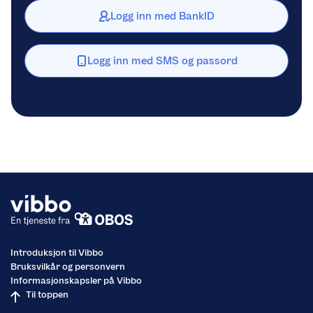
Logg inn med BankID
Logg inn med SMS og passord
Introduksjon til Vibbo
Bruksvilkår og personvern
Informasjonskapsler på Vibbo
Til toppen