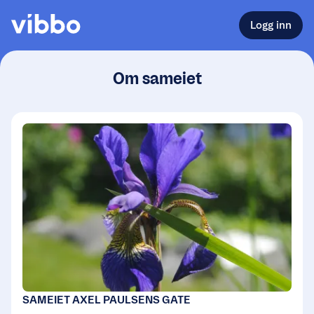
Logg inn
Om sameiet
SAMEIET AXEL PAULSENS GATE