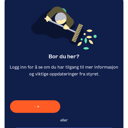
Bor du her?
Logg inn for å se om du har tilgang til mer informasjon
og viktige oppdateringer fra styret.
Laster inn Vipps …
eller