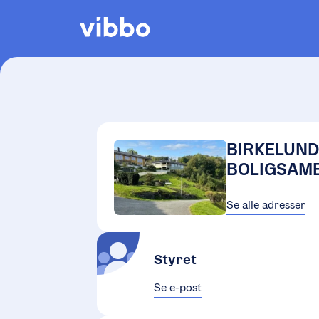
BIRKELUN
BOLIGSAME
Se alle adresser
Styret
Se e-post