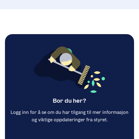
Bor du her?
Logg inn for å se om du har tilgang til mer informasjon
og viktige oppdateringer fra styret.