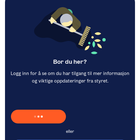
Bor du her?
Logg inn for å se om du har tilgang til mer informasjon
og viktige oppdateringer fra styret.
Laster inn Vipps …
eller