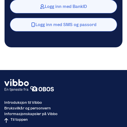
Logg inn med BankID
Logg inn med SMS og passord
Introduksjon til Vibbo
Bruksvilkår og personvern
Informasjonskapsler på Vibbo
Til toppen