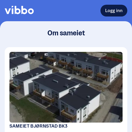
Logg inn
Om sameiet
SAMEIET BJØRNSTAD BK3