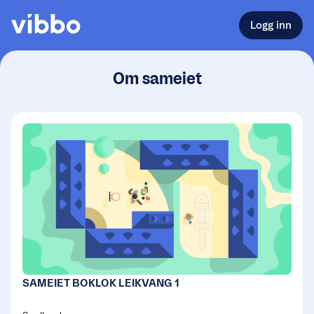
Logg inn
Om sameiet
SAMEIET BOKLOK LEIKVANG 1