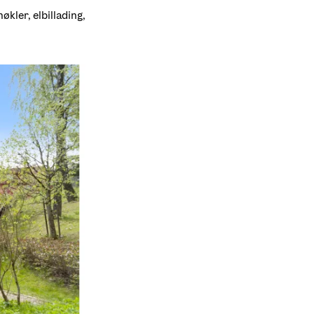
ler, elbillading, 