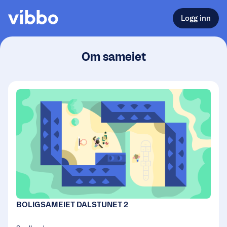
Logg inn
Om sameiet
BOLIGSAMEIET DALSTUNET 2