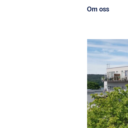
Om oss