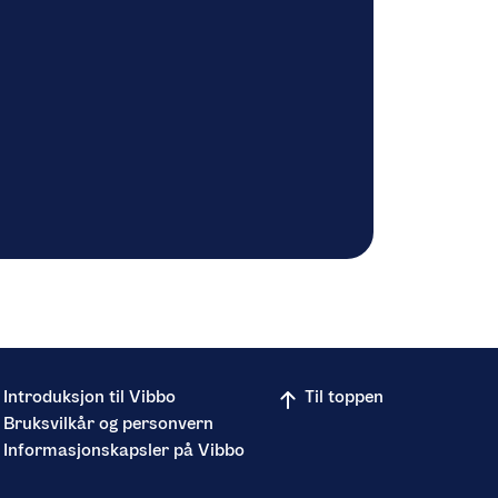
Introduksjon til Vibbo
Til toppen
Bruksvilkår og personvern
Informasjonskapsler på Vibbo