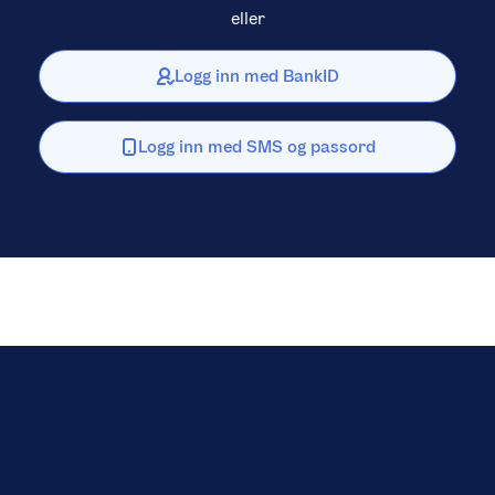
eller
Logg inn med BankID
Logg inn med SMS og passord