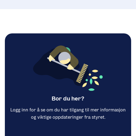
Bor du her?
Logg inn for å se om du har tilgang til mer informasjon
og viktige oppdateringer fra styret.