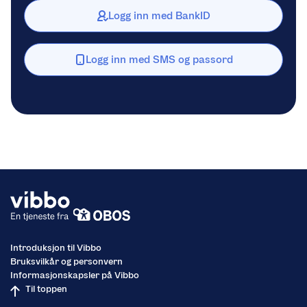
Logg inn med BankID
Logg inn med SMS og passord
Introduksjon til Vibbo
Bruksvilkår og personvern
Informasjonskapsler på Vibbo
Til toppen