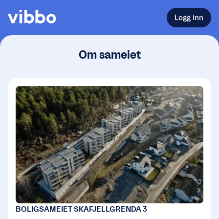
Logg inn
Om sameiet
BOLIGSAMEIET SKAFJELLGRENDA 3