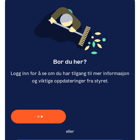
Bor du her?
Logg inn for å se om du har tilgang til mer informasjon
og viktige oppdateringer fra styret.
Laster inn Vipps …
eller