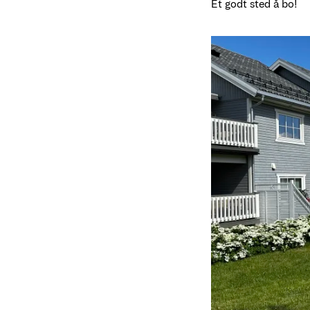
Et godt sted å bo!