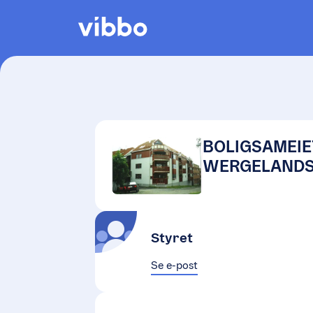
BOLIGSAMEIE
WERGELANDS
Styret
Se e-post