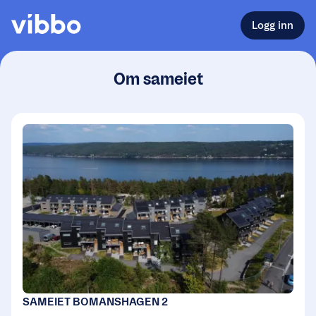
Logg inn
Om sameiet
SAMEIET BOMANSHAGEN 2