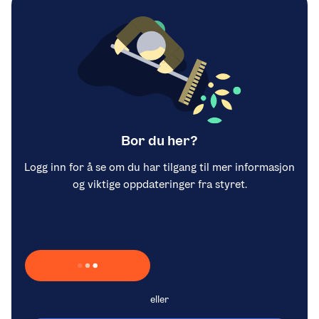
Bor du her?
Logg inn for å se om du har tilgang til mer informasjon
og viktige oppdateringer fra styret.
Laster inn Vipps …
eller