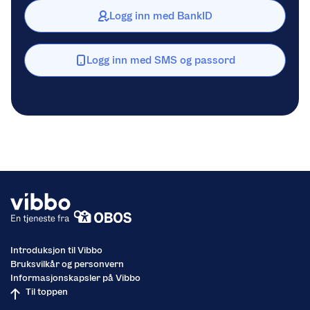
Logg inn med BankID
Logg inn med SMS og passord
Introduksjon til Vibbo
Bruksvilkår og personvern
Informasjonskapsler på Vibbo
Til toppen