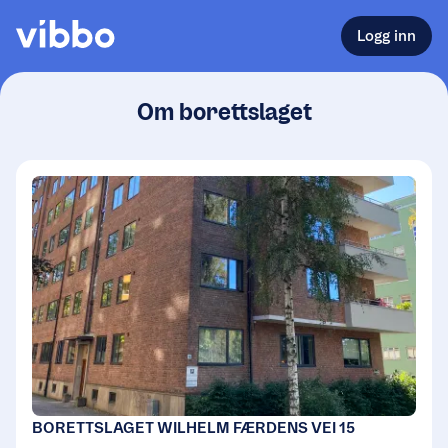
Logg inn
Om borettslaget
BORETTSLAGET WILHELM FÆRDENS VEI 15