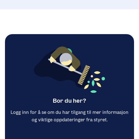
Bor du her?
Logg inn for å se om du har tilgang til mer informasjon
og viktige oppdateringer fra styret.