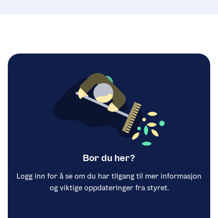
Bor du her?
Logg inn for å se om du har tilgang til mer informasjon
og viktige oppdateringer fra styret.