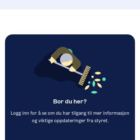
Bor du her?
Logg inn for å se om du har tilgang til mer informasjon
og viktige oppdateringer fra styret.