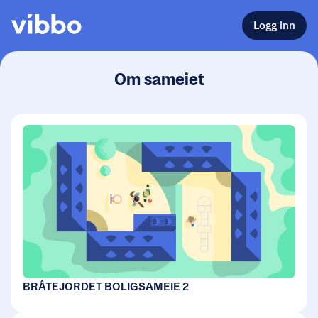
Logg inn
Om sameiet
BRÅTEJORDET BOLIGSAMEIE 2