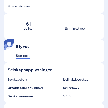
Se alle adresser
61
-
Boliger
Bygningstype
Styret
Se e-post
Selskapsopplysninger
Selskapsform:
Boligaksjeselskap
Organisasjonsnummer:
921729677
Selskapsnummer:
5783