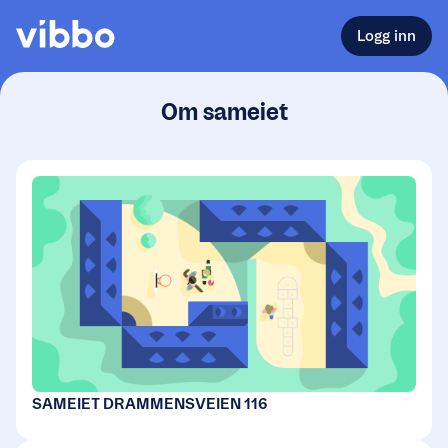
Logg inn
Om sameiet
SAMEIET DRAMMENSVEIEN 116