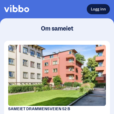
Logg inn
Om sameiet
SAMEIET DRAMMENSVEIEN 52 B