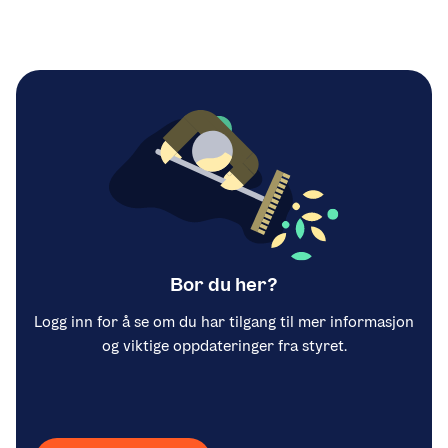
Bor du her?
Logg inn for å se om du har tilgang til mer informasjon
og viktige oppdateringer fra styret.