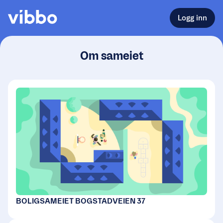
Logg inn
Om sameiet
BOLIGSAMEIET BOGSTADVEIEN 37