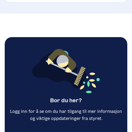
Bor du her?
Logg inn for å se om du har tilgang til mer informasjon
og viktige oppdateringer fra styret.