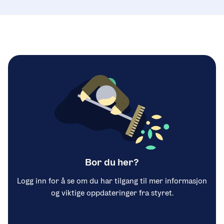
Bor du her?
Logg inn for å se om du har tilgang til mer informasjon
og viktige oppdateringer fra styret.