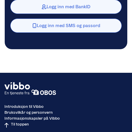
Logg inn med BankID
Logg inn med SMS og passord
Introduksjon til Vibbo
Bruksvilkår og personvern
Informasjonskapsler på Vibbo
Til toppen