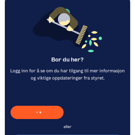
Bor du her?
Logg inn for å se om du har tilgang til mer informasjon
og viktige oppdateringer fra styret.
Laster inn Vipps …
eller