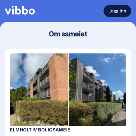
Logg inn
Om sameiet
ELMHOLT IV BOLIGSAMEIE