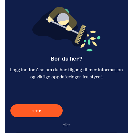
Bor du her?
Logg inn for å se om du har tilgang til mer informasjon
og viktige oppdateringer fra styret.
Laster inn Vipps …
eller