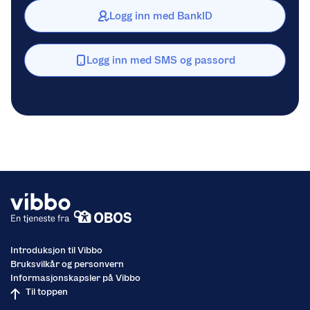
Logg inn med BankID
Logg inn med SMS og passord
Introduksjon til Vibbo
Bruksvilkår og personvern
Informasjonskapsler på Vibbo
Til toppen