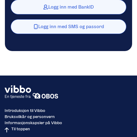
Logg inn med BankID
Logg inn med SMS og passord
Introduksjon til Vibbo
Bruksvilkår og personvern
Informasjonskapsler på Vibbo
Til toppen