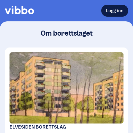
Logg inn
Om borettslaget
ELVESIDEN BORETTSLAG