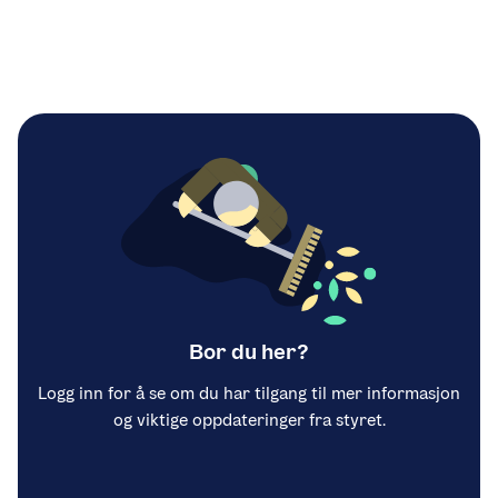
Bor du her?
Logg inn for å se om du har tilgang til mer informasjon
og viktige oppdateringer fra styret.