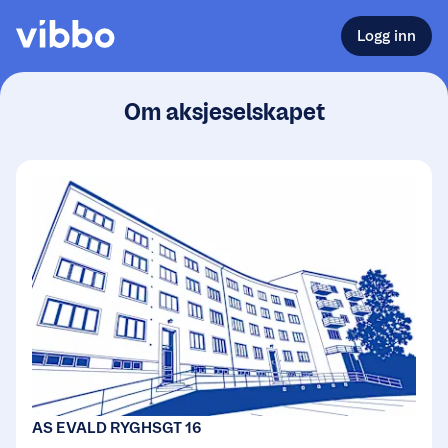
Logg inn
Om aksjeselskapet
AS EVALD RYGHSGT 16