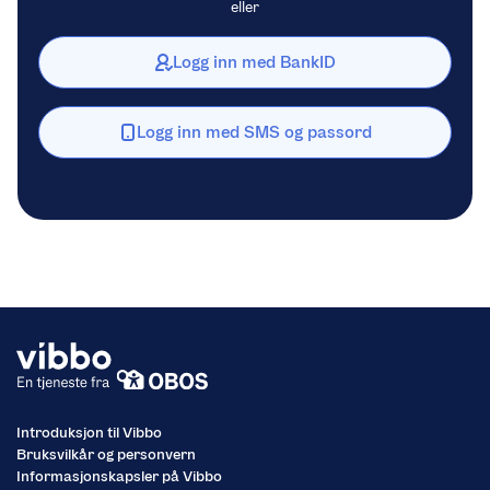
eller
Logg inn med BankID
Logg inn med SMS og passord
Introduksjon til Vibbo
Bruksvilkår og personvern
Informasjonskapsler på Vibbo