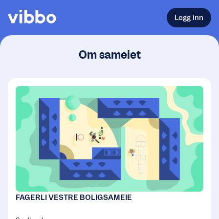
Logg inn
Om sameiet
FAGERLI VESTRE BOLIGSAMEIE