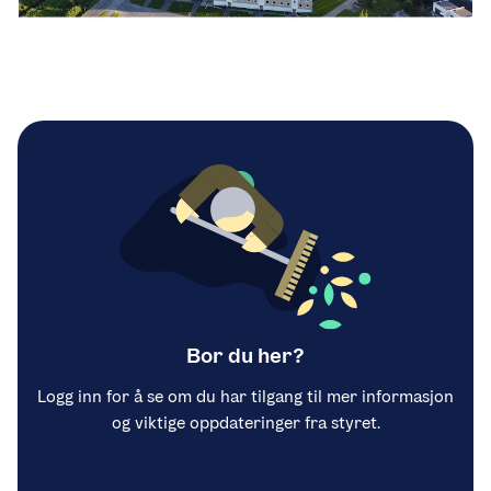
Bor du her?
Logg inn for å se om du har tilgang til mer informasjon
og viktige oppdateringer fra styret.