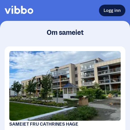
Logg inn
Om sameiet
SAMEIET FRU CATHRINES HAGE