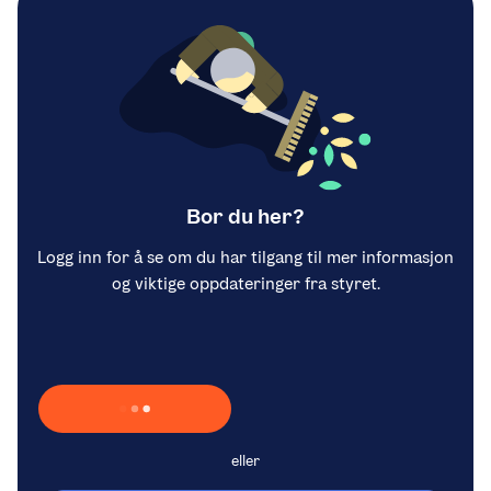
Bor du her?
Logg inn for å se om du har tilgang til mer informasjon
og viktige oppdateringer fra styret.
Laster inn Vipps …
eller