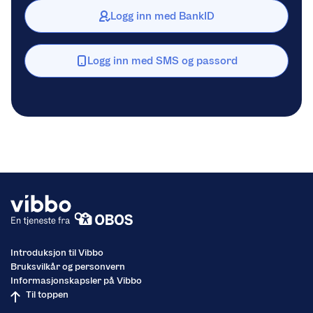
Logg inn med BankID
Logg inn med SMS og passord
Introduksjon til Vibbo
Bruksvilkår og personvern
Informasjonskapsler på Vibbo
Til toppen