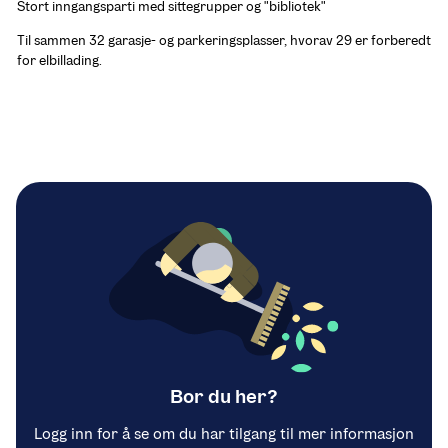
Stort inngangsparti med sittegrupper og "bibliotek"
Til sammen 32 garasje- og parkeringsplasser, hvorav 29 er forberedt 
for elbillading.
Bor du her?
Logg inn for å se om du har tilgang til mer informasjon