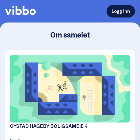
Logg inn
Om sameiet
GYSTAD HAGEBY BOLIGSAMEIE 4