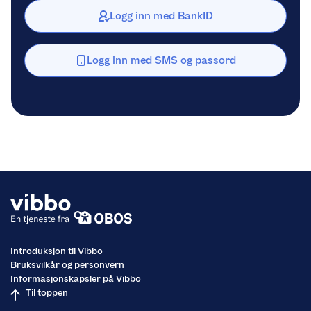
Logg inn med BankID
Logg inn med SMS og passord
Introduksjon til Vibbo
Bruksvilkår og personvern
Informasjonskapsler på Vibbo
Til toppen