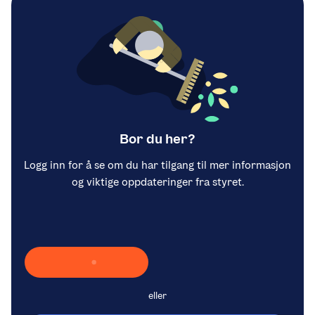
Bor du her?
Logg inn for å se om du har tilgang til mer informasjon
og viktige oppdateringer fra styret.
Laster inn Vipps …
eller