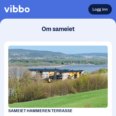
Logg inn
Om sameiet
SAMEIET HAMMEREN TERRASSE