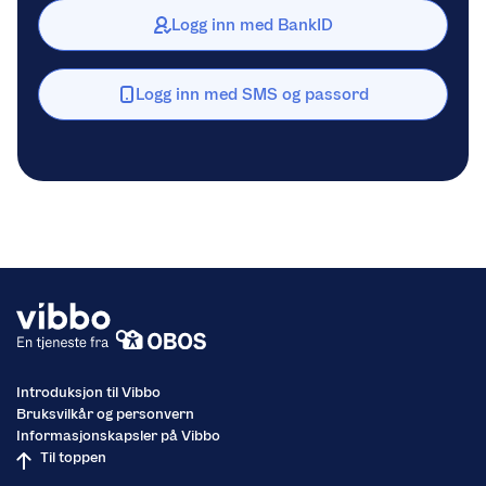
Logg inn med BankID
Logg inn med SMS og passord
Introduksjon til Vibbo
Bruksvilkår og personvern
Informasjonskapsler på Vibbo
Til toppen