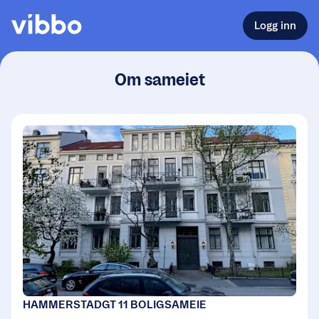
Logg inn
Om sameiet
HAMMERSTADGT 11 BOLIGSAMEIE