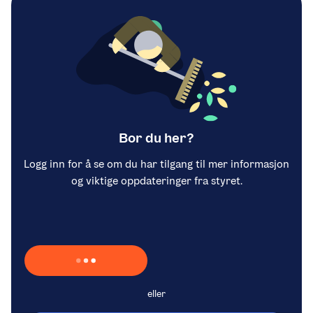
Bor du her?
Logg inn for å se om du har tilgang til mer informasjon
og viktige oppdateringer fra styret.
Laster inn Vipps …
eller