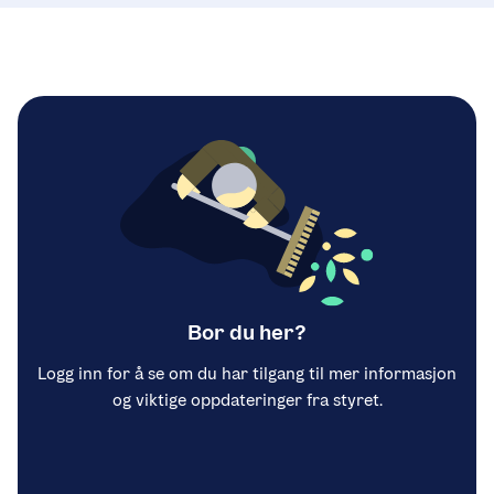
Bor du her?
Logg inn for å se om du har tilgang til mer informasjon
og viktige oppdateringer fra styret.