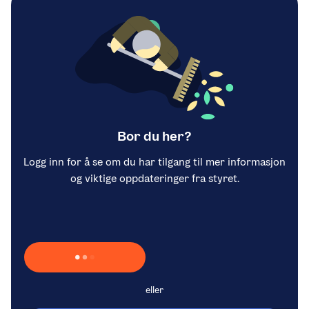
Bor du her?
Logg inn for å se om du har tilgang til mer informasjon
og viktige oppdateringer fra styret.
Laster inn Vipps …
eller