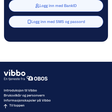
Logg inn med BankID
Logg inn med SMS og passord
Introduksjon til Vibbo
Bruksvilkår og personvern
Informasjonskapsler på Vibbo
Til toppen