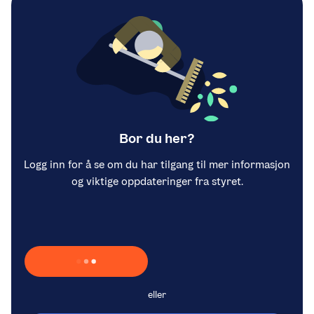
Bor du her?
Logg inn for å se om du har tilgang til mer informasjon
og viktige oppdateringer fra styret.
Laster inn Vipps …
eller