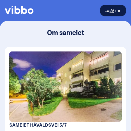
Logg inn
Om sameiet
SAMEIET HÅVALDSVEI 5/7