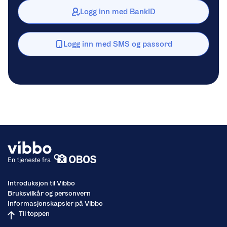
Logg inn med BankID
Logg inn med SMS og passord
Introduksjon til Vibbo
Bruksvilkår og personvern
Informasjonskapsler på Vibbo
Til toppen