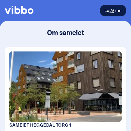
Logg inn
Om sameiet
SAMEIET HEGGEDAL TORG 1