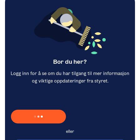
Bor du her?
Logg inn for å se om du har tilgang til mer informasjon
og viktige oppdateringer fra styret.
Laster inn Vipps …
eller