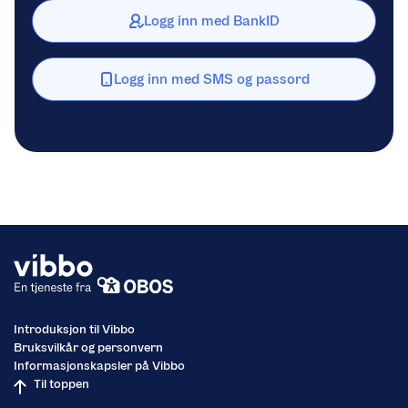
Logg inn med BankID
Logg inn med SMS og passord
Introduksjon til Vibbo
Bruksvilkår og personvern
Informasjonskapsler på Vibbo
Til toppen