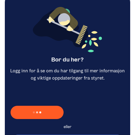
Bor du her?
Logg inn for å se om du har tilgang til mer informasjon
og viktige oppdateringer fra styret.
Laster inn Vipps …
eller