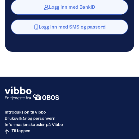
Logg inn med BankID
Logg inn med SMS og passord
Introduksjon til Vibbo
Bruksvilkår og personvern
Informasjonskapsler på Vibbo
Til toppen