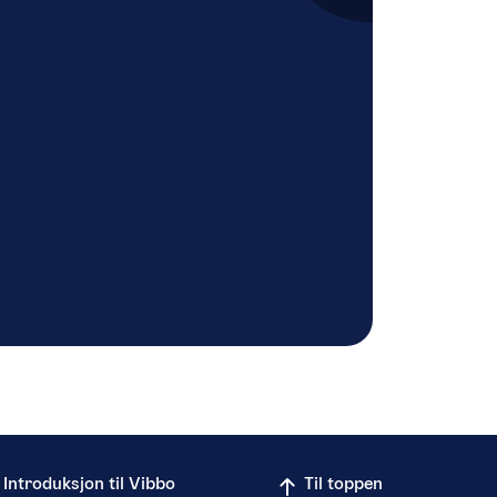
Introduksjon til Vibbo
Til toppen