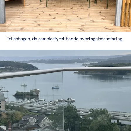
Felleshagen, da sameiestyret hadde overtagelsesbefaring