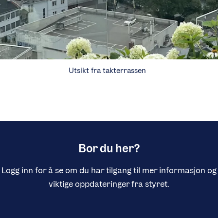
Utsikt fra takterrassen
Bor du her?
Logg inn for å se om du har tilgang til mer informasjon og
viktige oppdateringer fra styret.